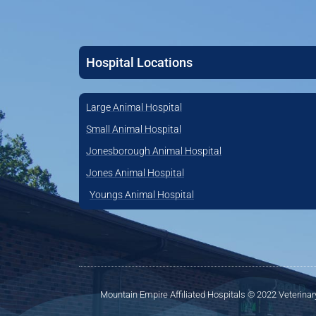
Hospital Locations
Large Animal Hospital
Small Animal Hospital
Jonesborough Animal Hospital
Jones Animal Hospital
Youngs Animal Hospital
Mountain Empire Affiliated Hospitals © 2022 Veterina